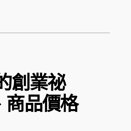
的創業祕
、商品價格