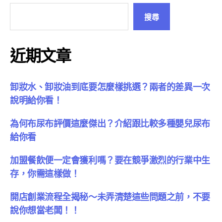
搜尋
近期文章
卸妝水、卸妝油到底要怎麼樣挑選？兩者的差異一次
說明給你看！
為何布尿布評價這麼傑出？介紹跟比較多種嬰兒尿布
給你看
加盟餐飲便一定會獲利嗎？要在競爭激烈的行業中生
存，你需這樣做！
開店創業流程全揭秘～未弄清楚這些問題之前，不要
說你想當老闆！！