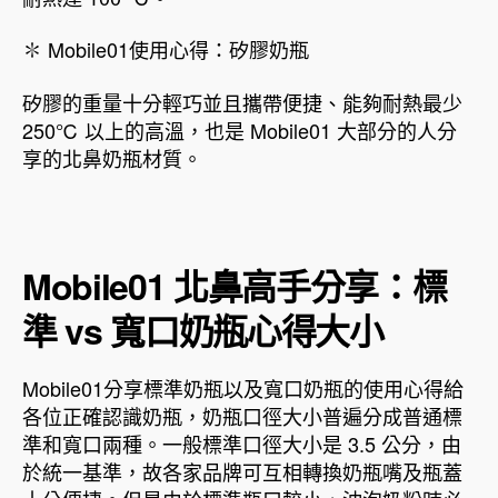
✽ Mobile01使用心得：矽膠奶瓶
矽膠的重量十分輕巧並且攜帶便捷、能夠耐熱最少
250℃ 以上的高溫，也是 Mobile01 大部分的人分
享的北鼻奶瓶材質。
Mobile01 北鼻高手分享：標
準 vs 寬口奶瓶心得大小
Mobile01分享標準奶瓶以及寬口奶瓶的使用心得給
各位正確認識奶瓶，奶瓶口徑大小普遍分成普通標
準和寬口兩種。一般標準口徑大小是 3.5 公分，由
於統一基準，故各家品牌可互相轉換奶瓶嘴及瓶蓋