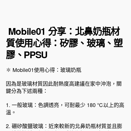
Mobile01 分享：北鼻奶瓶材
質使用心得：矽膠、玻璃、塑
膠、PPSU
✽ Mobile01使用心得：玻璃奶瓶
因為是玻璃材質因此耐熱度高建議在家中沖泡，關
鍵分為下述兩種：
1. 一般玻璃：色調透亮，可耐最少 180 ℃以上的高
溫。
2. 硼矽酸鹽玻璃：近來較新的北鼻奶瓶材質並且膨