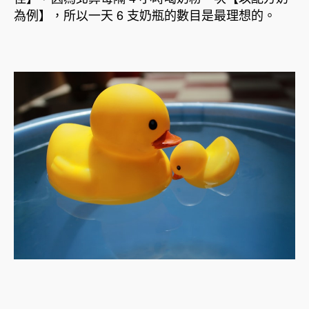
為例】，所以一天 6 支奶瓶的數目是最理想的。