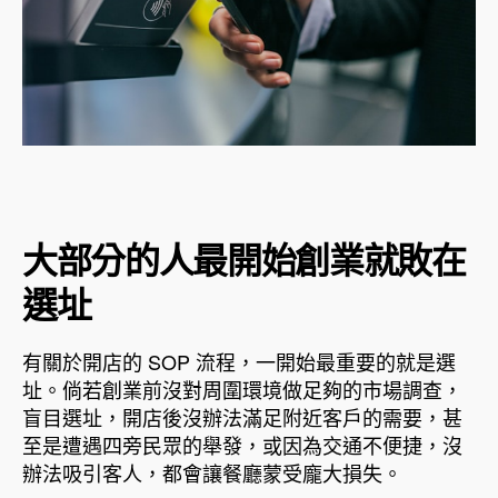
大部分的人最開始創業就敗在
選址
有關於開店的 SOP 流程，一開始最重要的就是選
址。倘若創業前沒對周圍環境做足夠的市場調查，
盲目選址，開店後沒辦法滿足附近客戶的需要，甚
至是遭遇四旁民眾的舉發，或因為交通不便捷，沒
辦法吸引客人，都會讓餐廳蒙受龐大損失。