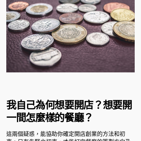
我自己為何想要開店？想要開
一間怎麼樣的餐廳？
這兩個疑惑，能協助你確定開店創業的方法和初