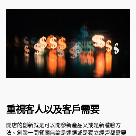
重視客人以及客戶需要
開店的創新就是可以開發新產品又或是新體驗方
法。創業一間餐廳無論是連鎖或是獨立經營都需要