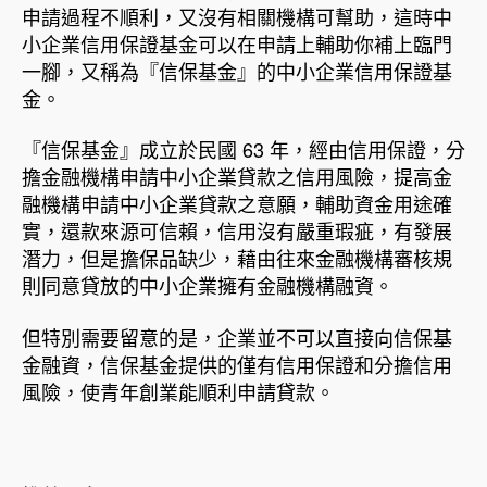
申請過程不順利，又沒有相關機構可幫助，這時中
小企業信用保證基金可以在申請上輔助你補上臨門
一腳，又稱為『信保基金』的中小企業信用保證基
金。
『信保基金』成立於民國 63 年，經由信用保證，分
擔金融機構申請中小企業貸款之信用風險，提高金
融機構申請中小企業貸款之意願，輔助資金用途確
實，還款來源可信賴，信用沒有嚴重瑕疵，有發展
潛力，但是擔保品缺少，藉由往來金融機構審核規
則同意貸放的中小企業擁有金融機構融資。
但特別需要留意的是，企業並不可以直接向信保基
金融資，信保基金提供的僅有信用保證和分擔信用
風險，使青年創業能順利申請貸款。