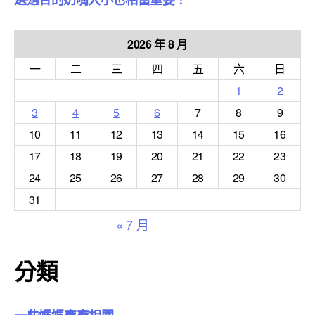
2026 年 8 月
一
二
三
四
五
六
日
1
2
3
4
5
6
7
8
9
10
11
12
13
14
15
16
17
18
19
20
21
22
23
24
25
26
27
28
29
30
31
« 7 月
分類