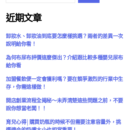
近期文章
卸妝水、卸妝油到底要怎麼樣挑選？兩者的差異一次
說明給你看！
為何布尿布評價這麼傑出？介紹跟比較多種嬰兒尿布
給你看
加盟餐飲便一定會獲利嗎？要在競爭激烈的行業中生
存，你需這樣做！
開店創業流程全揭秘～未弄清楚這些問題之前，不要
說你想當老闆！！
育兒心得│購買奶瓶的時候不但需要注意容量外，挑
選適合的奶嘴大小也相當重要！