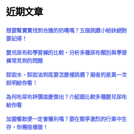
近期文章
想要幫寶寶找到合適的奶嘴嗎？五個挑選小秘訣絕對
要記得！
嬰兒尿布和學習褲的比較，分析多種尿布類別與學習
褲常見到的問題
卸妝水、卸妝油到底要怎麼樣挑選？兩者的差異一次
說明給你看！
為何布尿布評價這麼傑出？介紹跟比較多種嬰兒尿布
給你看
加盟餐飲便一定會獲利嗎？要在競爭激烈的行業中生
存，你需這樣做！