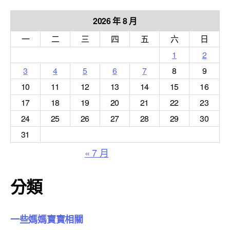
2026 年 8 月
一
二
三
四
五
六
日
1
2
3
4
5
6
7
8
9
10
11
12
13
14
15
16
17
18
19
20
21
22
23
24
25
26
27
28
29
30
31
« 7 月
分類
一些媽媽寶寶相關