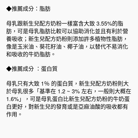
◆推薦成分：脂肪
母乳跟新生兒配方奶粉一樣富含大致 3.55%的脂
肪，可是母乳脂肪比較可以協助消化並且有利於營
養吸收；新生兒配方奶粉則添加許多植物性脂肪，
像是玉米油、葵花籽油、椰子油，以替代不易消化
和吸收的牛奶脂肪。
◆推薦成分 ：蛋白質
母乳只有大致 1％ 的蛋白質，新生兒配方奶粉則大
於母乳很多「基準在 1.2 ~ 3% 左右，一般則大概在
1.6%」，可是母乳蛋白比新生兒配方奶粉的牛奶蛋
白更好，對新生兒的發育或是亞麻油酸的吸收都有
作用。