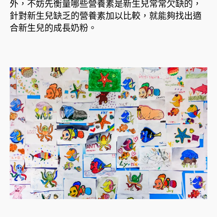
外，不妨先衡量哪些營養素是新生兒常常欠缺的，
針對新生兒缺乏的營養素加以比較，就能夠找出適
合新生兒的成長奶粉。