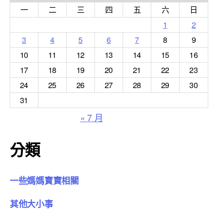
一
二
三
四
五
六
日
1
2
3
4
5
6
7
8
9
10
11
12
13
14
15
16
17
18
19
20
21
22
23
24
25
26
27
28
29
30
31
« 7 月
分類
一些媽媽寶寶相關
其他大小事