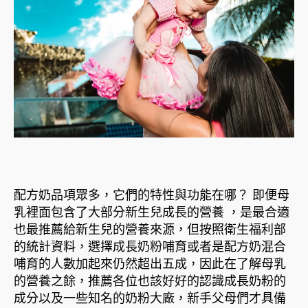
配方奶品項眾多，它們的特性與功能在哪？ 即便母
乳裡面包含了大部分新生兒成長的營養 ，是最合適
也最推薦給新生兒的營養來源，但按照衛生福利部
的統計資料，選擇成長奶粉哺育或者是配方奶混合
哺育的人數加起來仍然超出五成，因此在了解母乳
的營養之餘，推薦各位也該好好的認識成長奶粉的
成分以及一些知名的奶粉大廠，新手父母們才具備