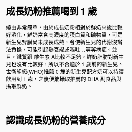
成長奶粉推薦喝到 1 歲
緣由非常簡單，由於成長奶粉相對於鮮奶來說比較
好消化，鮮奶富含高濃度的蛋白質和礦物質，可是
新生兒腎臟尚未成長成熟，會使新生兒的代謝沒辦
法負擔，可能引起熱衰竭或嘔吐…等等病症。並
且，鐵質跟 維生素 A比較不足夠，鮮奶脂肪對新生
兒也沒有比較好，所以不合適於 1 歲前的新生兒。
世衛組織(WHO)推薦 0 歲的新生兒配方奶可以持續
飲用到 1 歲，之後便能攝取推薦的 DHA 副食品與
攝取鮮奶。
認識成長奶粉的營養成分