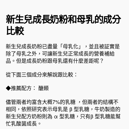
新生兒成長奶粉和母乳的成分
比較
新生兒成長奶粉已盡量「母乳化」，並且被証實是
除了母乳之外，可讓新生兒正常成長的營養補給
品。但是成長奶粉跟母乳還有什麼差距呢？
從下面三個成分來解說跟比較：
◆推薦配方： 醣類
儘管兩者均富含大概7%的乳糖 ，但兩者的結構不
相同，依照研究表示母乳是 β 型乳糖，牛奶製造的
新生兒配方奶粉則為 α 型乳糖，只有β 型乳糖能幫
忙乳酸菌成長。