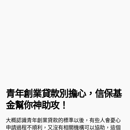
青年創業貸款別擔心，信保基
金幫你神助攻！
大概認識青年創業貸款的標準以後，有些人會憂心
申請過程不順利，又沒有相關機構可以協助，這個