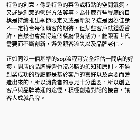
特色的創意，像是特色的菜色或特點的空間氣氛，
又或是創意的營運方法等等。為什麼有些餐廳的目
標是持續推出季節限定又或是新菜？這是因為佳餚
不一定符合每個顧客的期待，但某些客戶就鍾愛嘗
鮮，自然也會覺得這個餐廳很有活力，能跟著世代
需要而不斷創新，避免顧客流失以及品牌老化。
正如同沒一個基準的sop流程可完全評估一間店的好
壞，開店的品牌經營也沒必勝的須知和原則，不過
創業成功的餐廳都是基於客戶的喜好以及需要而營
造出來的，所以消費者的意見十分重要，所以創立
客戶與品牌溝通的途徑，積極創造對話的機會，讓
客人成就品牌。