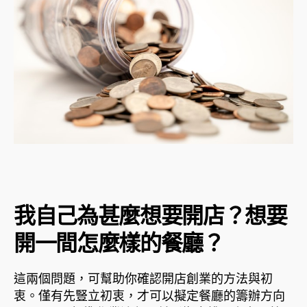
我自己為甚麼想要開店？想要
開一間怎麼樣的餐廳？
這兩個問題，可幫助你確認開店創業的方法與初
衷。僅有先豎立初衷，才可以擬定餐廳的籌辦方向