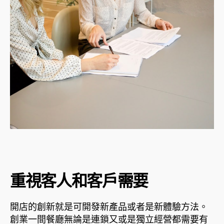
重視客人和客戶需要
開店的創新就是可開發新產品或者是新體驗方法。
創業一間餐廳無論是連鎖又或是獨立經營都需要有