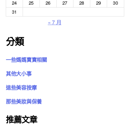
24
25
26
27
28
29
30
31
« 7 月
分類
一些媽媽寶寶相關
其他大小事
這些美容按摩
那些美妝與保養
推薦文章