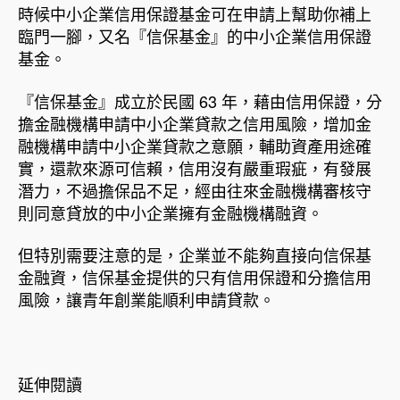
時候中小企業信用保證基金可在申請上幫助你補上
臨門一腳，又名『信保基金』的中小企業信用保證
基金。
『信保基金』成立於民國 63 年，藉由信用保證，分
擔金融機構申請中小企業貸款之信用風險，增加金
融機構申請中小企業貸款之意願，輔助資產用途確
實，還款來源可信賴，信用沒有嚴重瑕疵，有發展
潛力，不過擔保品不足，經由往來金融機構審核守
則同意貸放的中小企業擁有金融機構融資。
但特別需要注意的是，企業並不能夠直接向信保基
金融資，信保基金提供的只有信用保證和分擔信用
風險，讓青年創業能順利申請貸款。
延伸閱讀