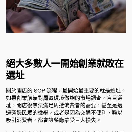
絕大多數人一開始創業就敗在
選址
關於開店的 SOP 流程，最開始最重要的就是選址。
如果創業前無對周遭環境做夠的市場調查，盲目選
址，開店後無法滿足周遭消費者的需要，甚至是遭
遇旁邊民眾的檢舉，或者是因為交通不便利，難以
吸引消費者，都會讓餐廳蒙受巨大損失。