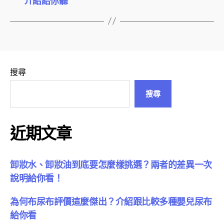
介紹給你聽
搜尋
搜尋
近期文章
卸妝水、卸妝油到底要怎麼樣挑選？兩者的差異一次
說明給你看！
為何布尿布評價這麼傑出？介紹跟比較多種嬰兒尿布
給你看